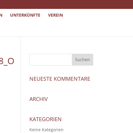
N
UNTERKÜNFTE
VEREIN
8_O
NEUESTE KOMMENTARE
ARCHIV
KATEGORIEN
Keine Kategorien