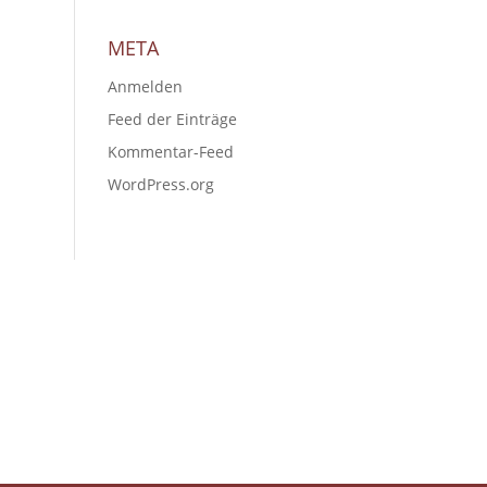
META
Anmelden
Feed der Einträge
Kommentar-Feed
WordPress.org