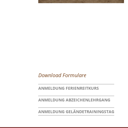
Download Formulare
ANMELDUNG FERIENREITKURS
ANMELDUNG ABZEICHENLEHRGANG
ANMELDUNG GELÄNDETRAININGSTAG