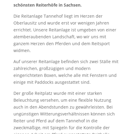
schönsten Reiterhöfe in Sachsen.
Die Reitanlage Tannehof liegt im Herzen der
Oberlausitz und wurde erst vor wenigen Jahren
errichtet. Unsere Reitanlage ist umgeben von einer
atemberaubenden Landschaft, wo wir uns mit
ganzem Herzen den Pferden und dem Reitsport
widmen.
Auf unserer Reitanlage befinden sich zwei Ställe mit
zahlreichen, großzügigen und modern
eingerichteten Boxen, welche alle mit Fenstern und
einige mit Paddocks ausgestattet sind.
Der große Reitplatz wurde mit einer starken
Beleuchtung versehen, um eine flexible Nutzung
auch in den Abendstunden zu gewährleisten. Bei
ungünstigen Witterungsverhältnissen können sich
Reiter und Pferd auf dem Tannehof in die
zweckmäßige, mit Spiegeln für die Kontrolle der