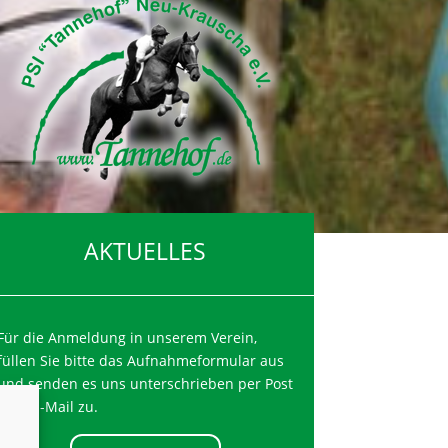
AKTUELLES
Für die Anmeldung in unserem Verein,
füllen Sie bitte das Aufnahmeformular aus
und senden es uns unterschrieben per Post
oder E-Mail zu.