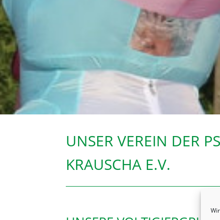
UNSER VEREIN DER P
KRAUSCHA E.V.
Wir