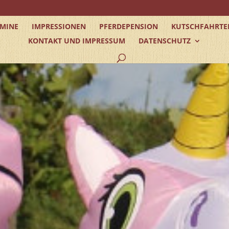
RMINE
IMPRESSIONEN
PFERDEPENSION
KUTSCHFAHRTE
KONTAKT UND IMPRESSUM
DATENSCHUTZ