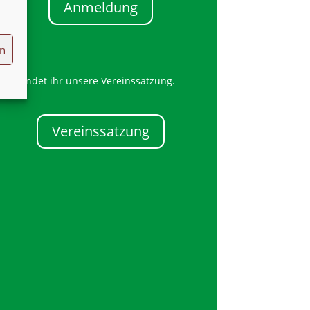
Anmeldung
en
Hier findet ihr unsere Vereinssatzung.
Vereinssatzung