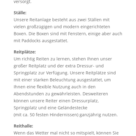
versorgt.
Ställe:
Unsere Reitanlage besteht aus zwei Ställen mit
vielen großzügigen und modern eingerichteten
Boxen. Die Boxen sind mit Fenstern, einige aber auch
mit Paddocks ausgestattet.
Reitplätze:
Um richtig Reiten zu lernen, stehen Ihnen unser
großer Reitplatz und der extra Dressur- und
Springplatz zur Verfügung. Unsere Reitplätze sind
mit einer starken Beleuchtung ausgestattet, um
Ihnen eine flexible Nutzung auch in den
Abendstunden zu gewährleisten. Desweiteren
können unsere Reiter einen Dressurplatz,
Springplatz und eine Geländestecke
(mit ca. 50 festen Hindernissen) ganzjährig nutzen.
Reithalle:
Wenn das Wetter mal nicht so mitspielt, können Sie