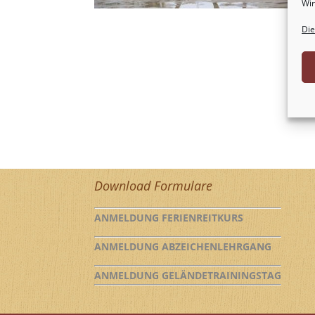
Wir
Die
Download Formulare
ANMELDUNG FERIENREITKURS
ANMELDUNG ABZEICHENLEHRGANG
ANMELDUNG GELÄNDETRAININGSTAG