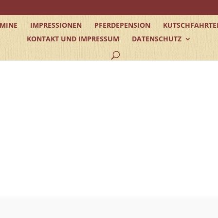
RMINE
IMPRESSIONEN
PFERDEPENSION
KUTSCHFAHRTE
KONTAKT UND IMPRESSUM
DATENSCHUTZ