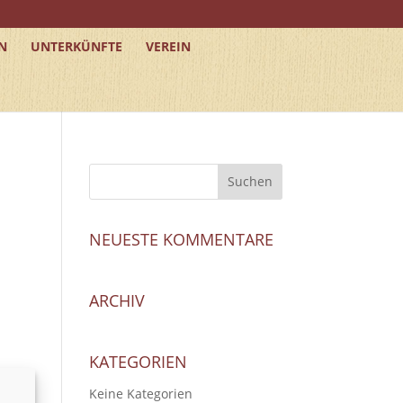
N
UNTERKÜNFTE
VEREIN
NEUESTE KOMMENTARE
ARCHIV
KATEGORIEN
Keine Kategorien