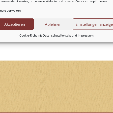
 verwenden Cookies, um unsere Website und unseren Service zu optimieren.
nste verwalten
Akzeptieren
Ablehnen
Einstellungen anzeig
Cookie-Richtlinie
Datenschutz
Kontakt und Impressum