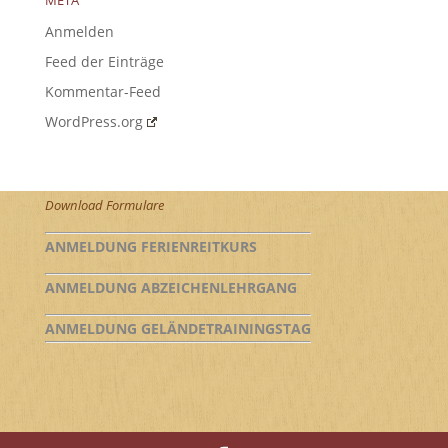
META
Anmelden
Feed der Einträge
Kommentar-Feed
WordPress.org
Download Formulare
ANMELDUNG FERIENREITKURS
ANMELDUNG ABZEICHENLEHRGANG
ANMELDUNG GELÄNDETRAININGSTAG