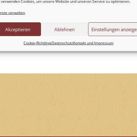
 verwenden Cookies, um unsere Website und unseren Service zu optimieren.
nste verwalten
Akzeptieren
Ablehnen
Einstellungen anzeig
Cookie-Richtlinie
Datenschutz
Kontakt und Impressum