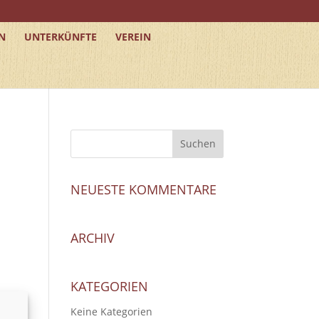
N
UNTERKÜNFTE
VEREIN
NEUESTE KOMMENTARE
ARCHIV
KATEGORIEN
Keine Kategorien