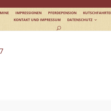
RMINE
IMPRESSIONEN
PFERDEPENSION
KUTSCHFAHRTE
KONTAKT UND IMPRESSUM
DATENSCHUTZ
7