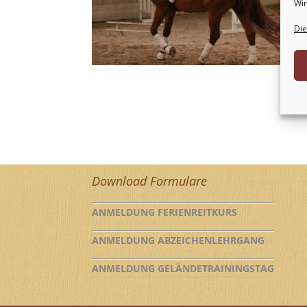
Wir
Die
Download Formulare
ANMELDUNG FERIENREITKURS
ANMELDUNG ABZEICHENLEHRGANG
ANMELDUNG GELÄNDETRAININGSTAG