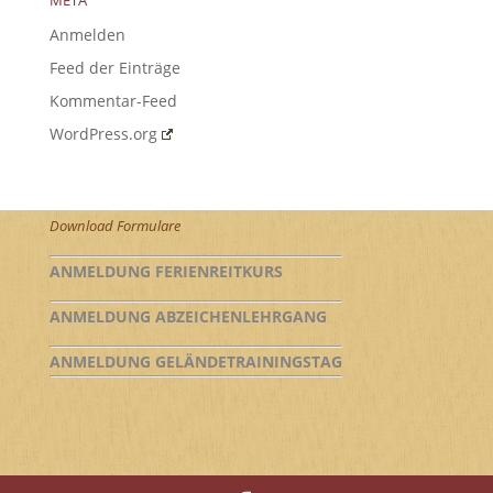
META
Anmelden
Feed der Einträge
Kommentar-Feed
WordPress.org
Download Formulare
ANMELDUNG FERIENREITKURS
ANMELDUNG ABZEICHENLEHRGANG
ANMELDUNG GELÄNDETRAININGSTAG