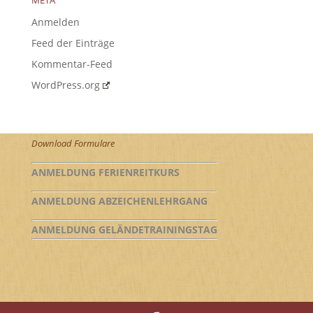
META
Anmelden
Feed der Einträge
Kommentar-Feed
WordPress.org
Download Formulare
ANMELDUNG FERIENREITKURS
ANMELDUNG ABZEICHENLEHRGANG
ANMELDUNG GELÄNDETRAININGSTAG