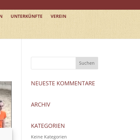
N
UNTERKÜNFTE
VEREIN
NEUESTE KOMMENTARE
ARCHIV
KATEGORIEN
Keine Kategorien