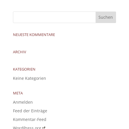
NEUESTE KOMMENTARE
ARCHIV
KATEGORIEN
Keine Kategorien
META
Anmelden
Feed der Einträge
Kommentar-Feed
WordPress.org