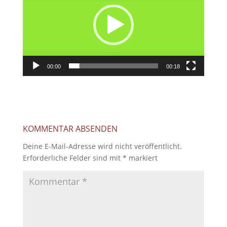
00:00
00:18
KOMMENTAR ABSENDEN
Deine E-Mail-Adresse wird nicht veröffentlicht.
Erforderliche Felder sind mit
*
markiert