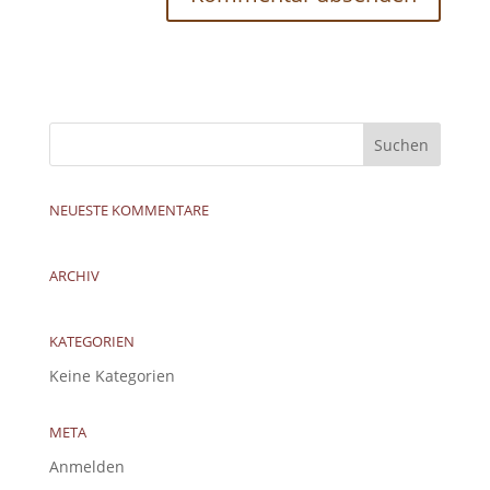
NEUESTE KOMMENTARE
ARCHIV
KATEGORIEN
Keine Kategorien
META
Anmelden