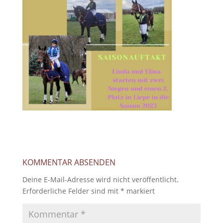
KOMMENTAR ABSENDEN
Deine E-Mail-Adresse wird nicht veröffentlicht.
Erforderliche Felder sind mit
*
markiert