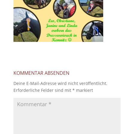
KOMMENTAR ABSENDEN
Deine E-Mail-Adresse wird nicht veröffentlicht.
Erforderliche Felder sind mit
*
markiert