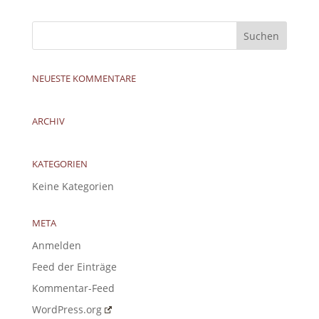
NEUESTE KOMMENTARE
ARCHIV
KATEGORIEN
Keine Kategorien
META
Anmelden
Feed der Einträge
Kommentar-Feed
WordPress.org