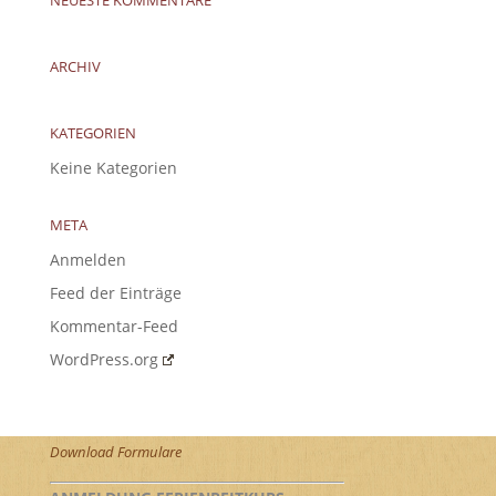
ARCHIV
KATEGORIEN
Keine Kategorien
META
Anmelden
Feed der Einträge
Kommentar-Feed
WordPress.org
Download Formulare