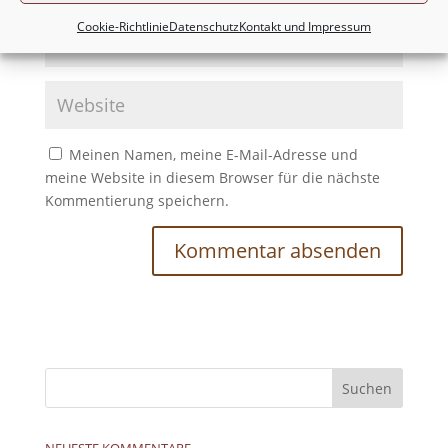
Cookie-Richtlinie
Datenschutz
Kontakt und Impressum
Meinen Namen, meine E-Mail-Adresse und
meine Website in diesem Browser für die nächste
Kommentierung speichern.
NEUESTE KOMMENTARE