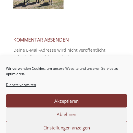
KOMMENTAR ABSENDEN
Deine E-Mail-Adresse wird nicht veröffentlicht.
Erforderliche Felder sind mit
*
markiert
Wir verwenden Cookies, um unsere Website und unseren Service zu
optimieren.
Dienste verwalten
Akzeptieren
Ablehnen
Einstellungen anzeigen