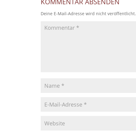
KOMMENTAR ABSENDEN
Deine E-Mail-Adresse wird nicht veröffentlicht