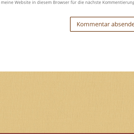
meine Website in diesem Browser für die nächste Kommentierun