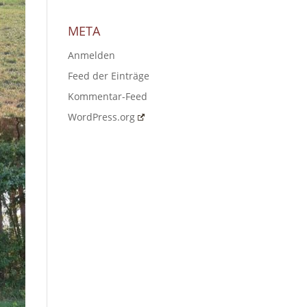
META
Anmelden
Feed der Einträge
Kommentar-Feed
WordPress.org