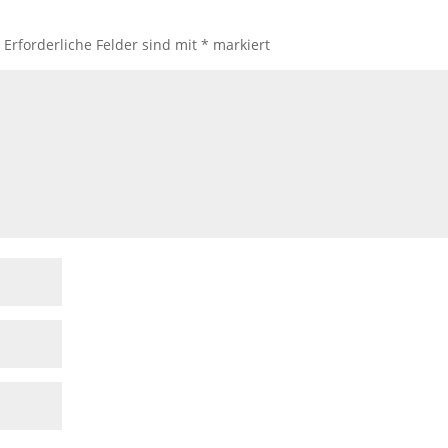
.
Erforderliche Felder sind mit
*
markiert