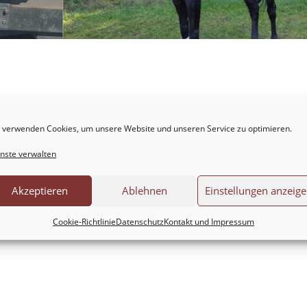
 verwenden Cookies, um unsere Website und unseren Service zu optimieren.
nste verwalten
Akzeptieren
Ablehnen
Einstellungen anzeig
Cookie-Richtlinie
Datenschutz
Kontakt und Impressum