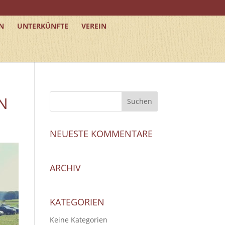
N
UNTERKÜNFTE
VEREIN
N
NEUESTE KOMMENTARE
ARCHIV
KATEGORIEN
Keine Kategorien