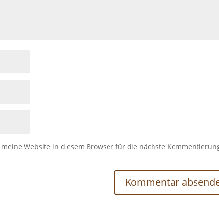
meine Website in diesem Browser für die nächste Kommentierun