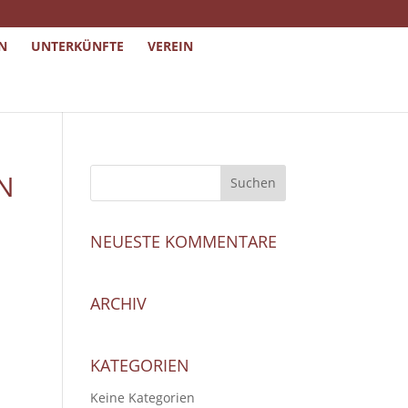
N
UNTERKÜNFTE
VEREIN
N
NEUESTE KOMMENTARE
ARCHIV
KATEGORIEN
Keine Kategorien