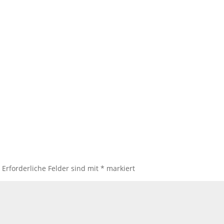
.
Erforderliche Felder sind mit
*
markiert