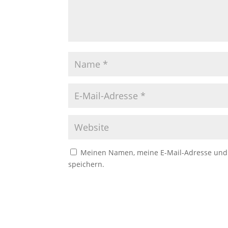
Meinen Namen, meine E-Mail-Adresse und 
speichern.