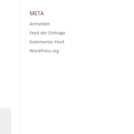
META
Anmelden
Feed der Einträge
Kommentar-Feed
WordPress.org