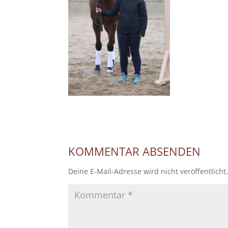
KOMMENTAR ABSENDEN
Deine E-Mail-Adresse wird nicht veröffentlicht