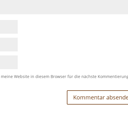
meine Website in diesem Browser für die nächste Kommentierun