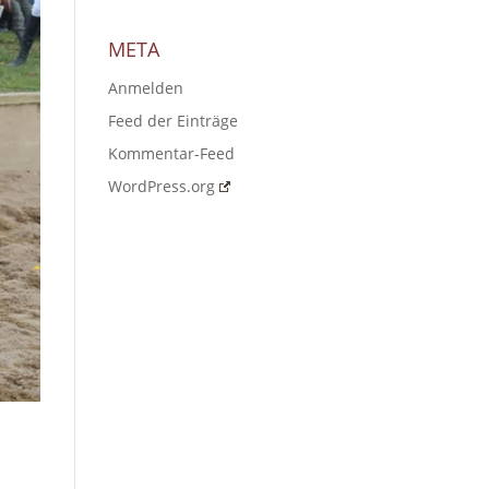
META
Anmelden
Feed der Einträge
Kommentar-Feed
WordPress.org