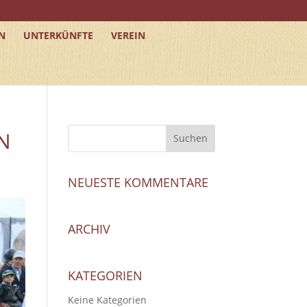
N
UNTERKÜNFTE
VEREIN
N
NEUESTE KOMMENTARE
ARCHIV
KATEGORIEN
Keine Kategorien