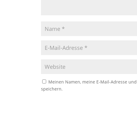
Meinen Namen, meine E-Mail-Adresse und 
speichern.