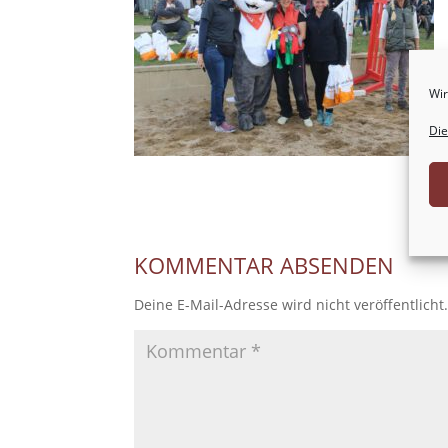
Wir
Die
KOMMENTAR ABSENDEN
Deine E-Mail-Adresse wird nicht veröffentlicht