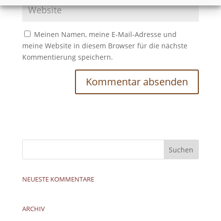
Meinen Namen, meine E-Mail-Adresse und
meine Website in diesem Browser für die nächste
Kommentierung speichern.
NEUESTE KOMMENTARE
ARCHIV