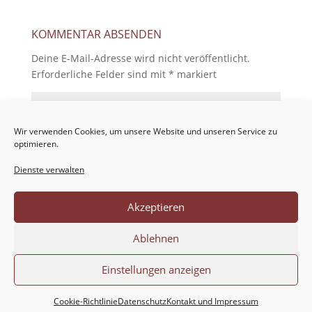
KOMMENTAR ABSENDEN
Deine E-Mail-Adresse wird nicht veröffentlicht.
Erforderliche Felder sind mit
*
markiert
Wir verwenden Cookies, um unsere Website und unseren Service zu
optimieren.
Dienste verwalten
Akzeptieren
Ablehnen
Einstellungen anzeigen
Cookie-Richtlinie
Datenschutz
Kontakt und Impressum