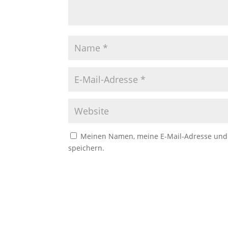
Meinen Namen, meine E-Mail-Adresse und 
speichern.