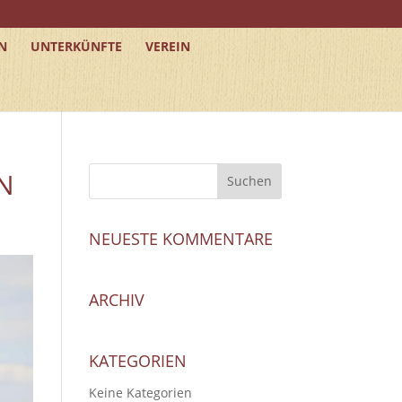
N
UNTERKÜNFTE
VEREIN
N
NEUESTE KOMMENTARE
ARCHIV
KATEGORIEN
Keine Kategorien