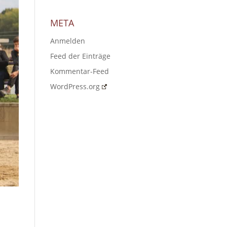
META
Anmelden
Feed der Einträge
Kommentar-Feed
WordPress.org