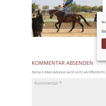
Wir
Die
KOMMENTAR ABSENDEN
Deine E-Mail-Adresse wird nicht veröffentlicht