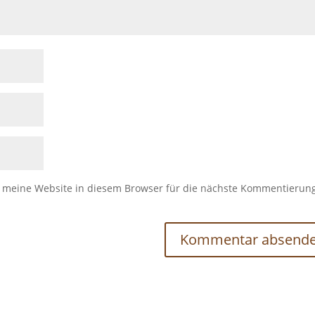
meine Website in diesem Browser für die nächste Kommentierun