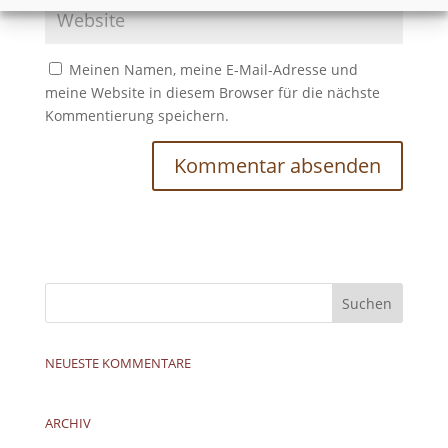
Meinen Namen, meine E-Mail-Adresse und
meine Website in diesem Browser für die nächste
Kommentierung speichern.
NEUESTE KOMMENTARE
ARCHIV