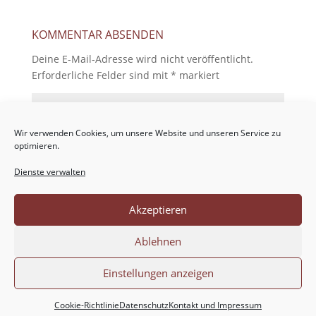
KOMMENTAR ABSENDEN
Deine E-Mail-Adresse wird nicht veröffentlicht.
Erforderliche Felder sind mit
*
markiert
Wir verwenden Cookies, um unsere Website und unseren Service zu
optimieren.
Dienste verwalten
Akzeptieren
Ablehnen
Einstellungen anzeigen
Cookie-Richtlinie
Datenschutz
Kontakt und Impressum