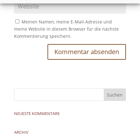
Meinen Namen, meine E-Mail-Adresse und
meine Website in diesem Browser für die nächste
Kommentierung speichern.
NEUESTE KOMMENTARE
ARCHIV