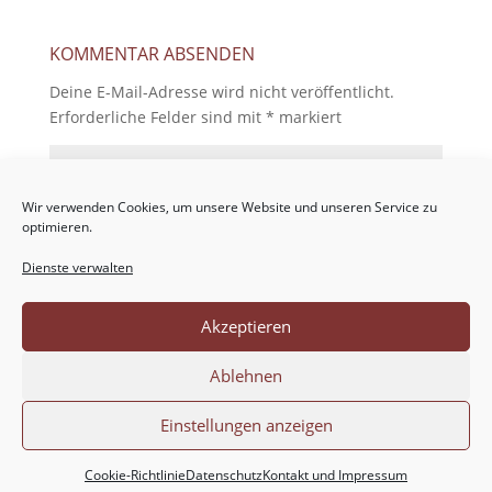
KOMMENTAR ABSENDEN
Deine E-Mail-Adresse wird nicht veröffentlicht.
Erforderliche Felder sind mit
*
markiert
Wir verwenden Cookies, um unsere Website und unseren Service zu
optimieren.
Dienste verwalten
Akzeptieren
Ablehnen
Einstellungen anzeigen
Cookie-Richtlinie
Datenschutz
Kontakt und Impressum