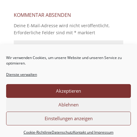
KOMMENTAR ABSENDEN
Deine E-Mail-Adresse wird nicht veröffentlicht.
Erforderliche Felder sind mit
*
markiert
Wir verwenden Cookies, um unsere Website und unseren Service zu
optimieren.
Dienste verwalten
Akzeptieren
Ablehnen
Einstellungen anzeigen
Cookie-Richtlinie
Datenschutz
Kontakt und Impressum