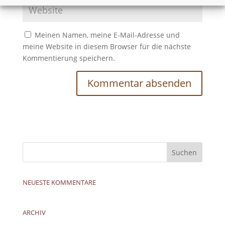
Meinen Namen, meine E-Mail-Adresse und
meine Website in diesem Browser für die nächste
Kommentierung speichern.
NEUESTE KOMMENTARE
ARCHIV