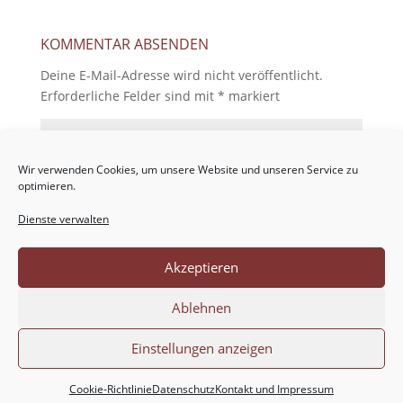
KOMMENTAR ABSENDEN
Deine E-Mail-Adresse wird nicht veröffentlicht.
Erforderliche Felder sind mit
*
markiert
Wir verwenden Cookies, um unsere Website und unseren Service zu
optimieren.
Dienste verwalten
Akzeptieren
Ablehnen
Einstellungen anzeigen
Cookie-Richtlinie
Datenschutz
Kontakt und Impressum