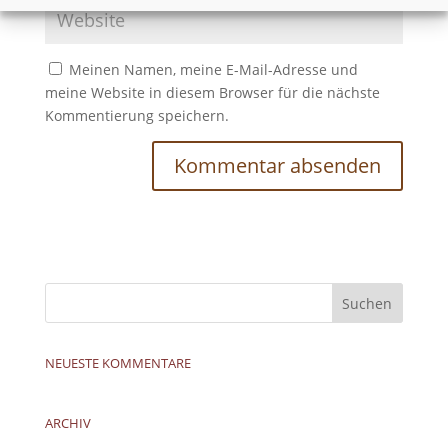
Meinen Namen, meine E-Mail-Adresse und
meine Website in diesem Browser für die nächste
Kommentierung speichern.
NEUESTE KOMMENTARE
ARCHIV