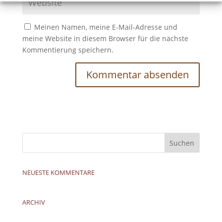
Meinen Namen, meine E-Mail-Adresse und
meine Website in diesem Browser für die nächste
Kommentierung speichern.
NEUESTE KOMMENTARE
ARCHIV