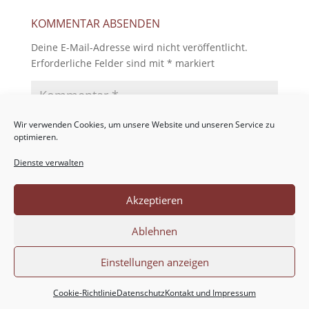
KOMMENTAR ABSENDEN
Deine E-Mail-Adresse wird nicht veröffentlicht.
Erforderliche Felder sind mit
*
markiert
Wir verwenden Cookies, um unsere Website und unseren Service zu
optimieren.
Dienste verwalten
Akzeptieren
Ablehnen
Einstellungen anzeigen
Cookie-Richtlinie
Datenschutz
Kontakt und Impressum