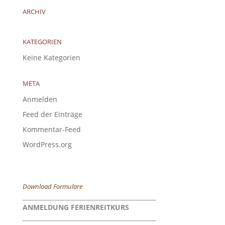
ARCHIV
KATEGORIEN
Keine Kategorien
META
Anmelden
Feed der Einträge
Kommentar-Feed
WordPress.org
Download Formulare
ANMELDUNG FERIENREITKURS