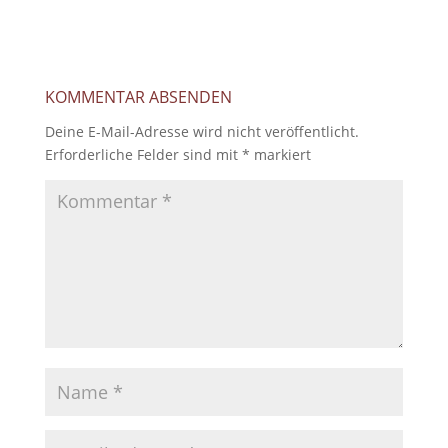
KOMMENTAR ABSENDEN
Deine E-Mail-Adresse wird nicht veröffentlicht.
Erforderliche Felder sind mit
*
markiert