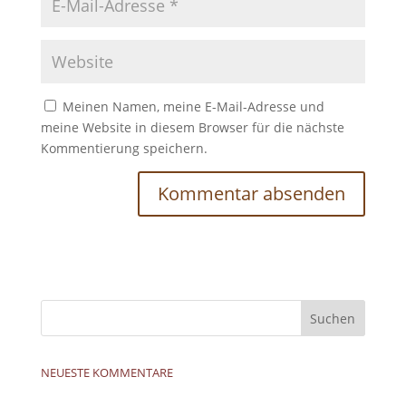
Meinen Namen, meine E-Mail-Adresse und
meine Website in diesem Browser für die nächste
Kommentierung speichern.
NEUESTE KOMMENTARE