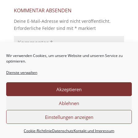
KOMMENTAR ABSENDEN
Deine E-Mail-Adresse wird nicht veröffentlicht.
Erforderliche Felder sind mit
*
markiert
Wir verwenden Cookies, um unsere Website und unseren Service zu
optimieren.
Dienste verwalten
Akzeptieren
Ablehnen
Einstellungen anzeigen
Cookie-Richtlinie
Datenschutz
Kontakt und Impressum