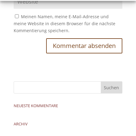
Meinen Namen, meine E-Mail-Adresse und
meine Website in diesem Browser für die nächste
Kommentierung speichern.
NEUESTE KOMMENTARE
ARCHIV