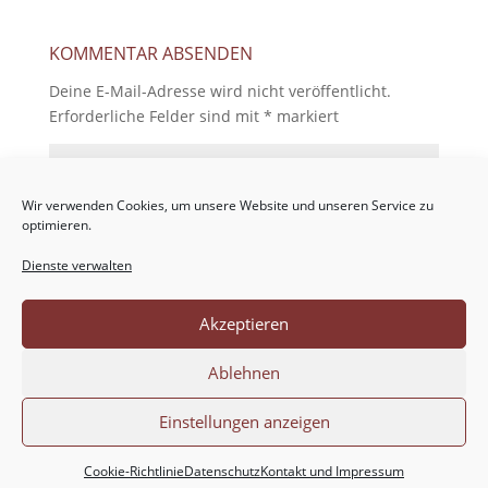
KOMMENTAR ABSENDEN
Deine E-Mail-Adresse wird nicht veröffentlicht.
Erforderliche Felder sind mit
*
markiert
Wir verwenden Cookies, um unsere Website und unseren Service zu
optimieren.
Dienste verwalten
Akzeptieren
Ablehnen
Einstellungen anzeigen
Cookie-Richtlinie
Datenschutz
Kontakt und Impressum