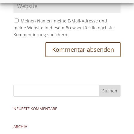
Meinen Namen, meine E-Mail-Adresse und
meine Website in diesem Browser für die nächste
Kommentierung speichern.
NEUESTE KOMMENTARE
ARCHIV