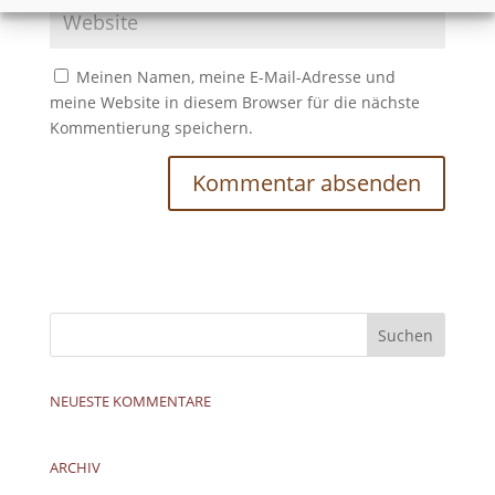
Meinen Namen, meine E-Mail-Adresse und
meine Website in diesem Browser für die nächste
Kommentierung speichern.
NEUESTE KOMMENTARE
ARCHIV