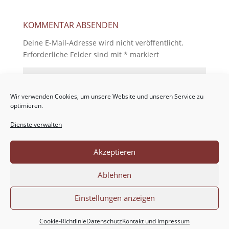
KOMMENTAR ABSENDEN
Deine E-Mail-Adresse wird nicht veröffentlicht.
Erforderliche Felder sind mit
*
markiert
Wir verwenden Cookies, um unsere Website und unseren Service zu
optimieren.
Dienste verwalten
Akzeptieren
Ablehnen
Einstellungen anzeigen
Cookie-Richtlinie
Datenschutz
Kontakt und Impressum