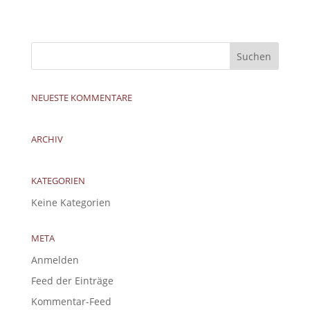
NEUESTE KOMMENTARE
ARCHIV
KATEGORIEN
Keine Kategorien
META
Anmelden
Feed der Einträge
Kommentar-Feed