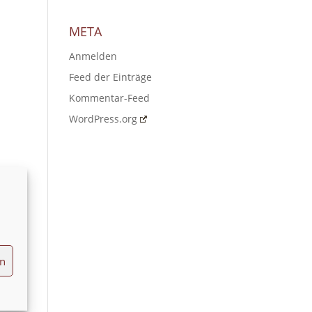
META
Anmelden
Feed der Einträge
Kommentar-Feed
WordPress.org
en