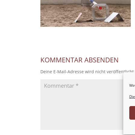
KOMMENTAR ABSENDEN
Deine E-Mail-Adresse wird nicht veröffentlicht
Wir
Die