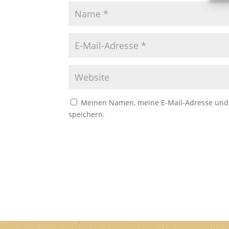
Meinen Namen, meine E-Mail-Adresse und 
speichern.