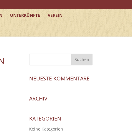
N
UNTERKÜNFTE
VEREIN
N
NEUESTE KOMMENTARE
ARCHIV
KATEGORIEN
Keine Kategorien