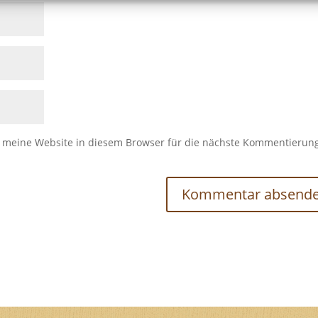
meine Website in diesem Browser für die nächste Kommentierun