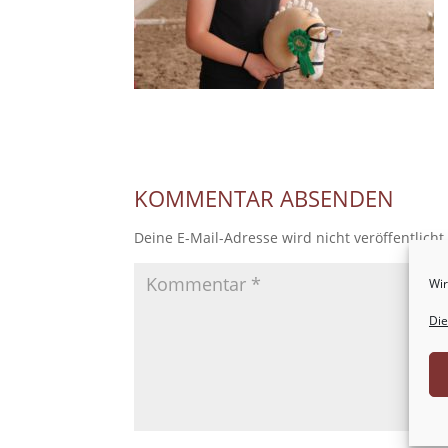
KOMMENTAR ABSENDEN
Deine E-Mail-Adresse wird nicht veröffentlicht
Wir
Die