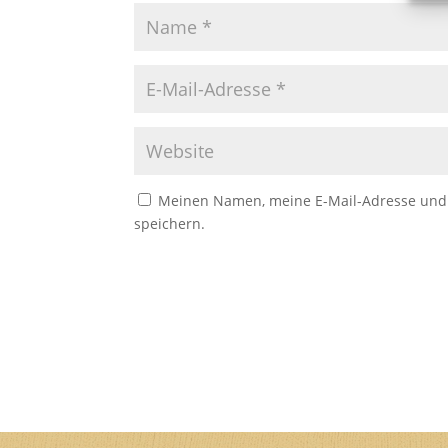
Meinen Namen, meine E-Mail-Adresse und 
speichern.