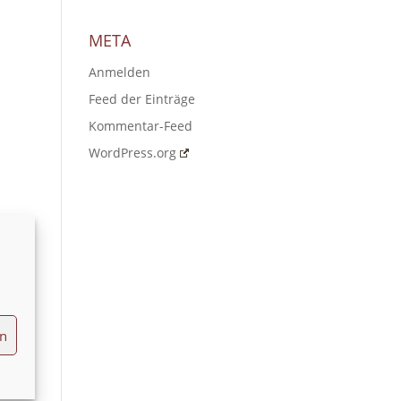
META
Anmelden
Feed der Einträge
Kommentar-Feed
WordPress.org
en