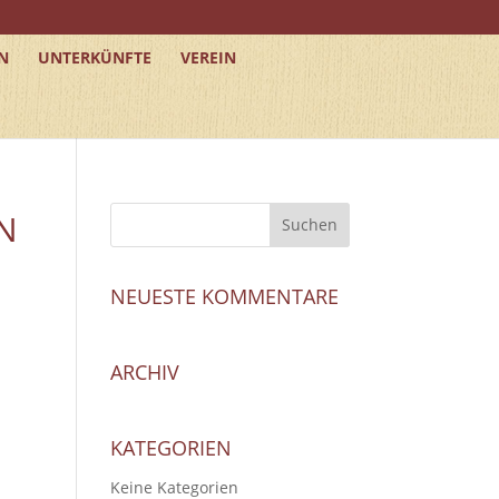
N
UNTERKÜNFTE
VEREIN
N
NEUESTE KOMMENTARE
ARCHIV
KATEGORIEN
Keine Kategorien