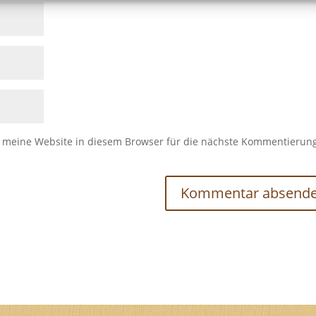
meine Website in diesem Browser für die nächste Kommentierun