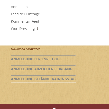
Anmelden
Feed der Einträge
Kommentar-Feed
WordPress.org
Download Formulare
ANMELDUNG FERIENREITKURS
ANMELDUNG ABZEICHENLEHRGANG
ANMELDUNG GELÄNDETRAININGSTAG