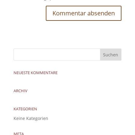
NEUESTE KOMMENTARE
ARCHIV
KATEGORIEN
Keine Kategorien
META