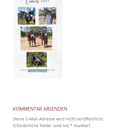
KOMMENTAR ABSENDEN
Deine E-Mail-Adresse wird nicht veröffentlicht.
Erforderliche Felder sind mit
*
markiert