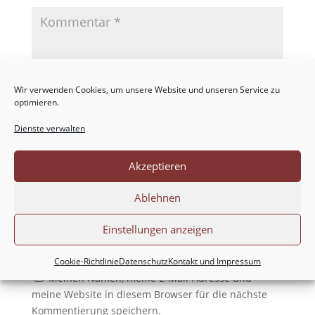
Wir verwenden Cookies, um unsere Website und unseren Service zu
optimieren.
Dienste verwalten
Akzeptieren
Ablehnen
Einstellungen anzeigen
Cookie-Richtlinie
Datenschutz
Kontakt und Impressum
Meinen Namen, meine E-Mail-Adresse und
meine Website in diesem Browser für die nächste
Kommentierung speichern.