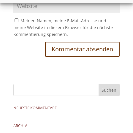
Meinen Namen, meine E-Mail-Adresse und
meine Website in diesem Browser für die nächste
Kommentierung speichern.
NEUESTE KOMMENTARE
ARCHIV