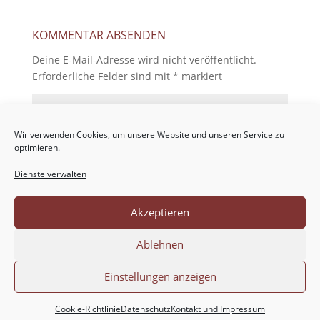
KOMMENTAR ABSENDEN
Deine E-Mail-Adresse wird nicht veröffentlicht.
Erforderliche Felder sind mit
*
markiert
Wir verwenden Cookies, um unsere Website und unseren Service zu
optimieren.
Dienste verwalten
Akzeptieren
Ablehnen
Einstellungen anzeigen
Cookie-Richtlinie
Datenschutz
Kontakt und Impressum