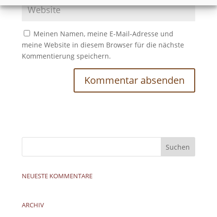
Meinen Namen, meine E-Mail-Adresse und
meine Website in diesem Browser für die nächste
Kommentierung speichern.
NEUESTE KOMMENTARE
ARCHIV