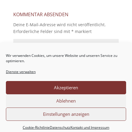
KOMMENTAR ABSENDEN
Deine E-Mail-Adresse wird nicht veröffentlicht.
Erforderliche Felder sind mit
*
markiert
Wir verwenden Cookies, um unsere Website und unseren Service zu
optimieren.
Dienste verwalten
Akzeptieren
Ablehnen
Einstellungen anzeigen
Cookie-Richtlinie
Datenschutz
Kontakt und Impressum