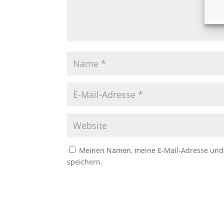
Meinen Namen, meine E-Mail-Adresse und 
speichern.