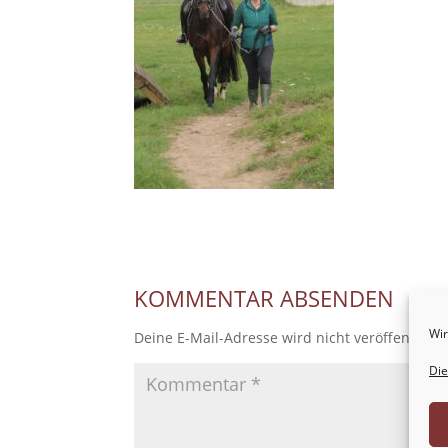
KOMMENTAR ABSENDEN
Wir
Deine E-Mail-Adresse wird nicht veröffentlicht
Die