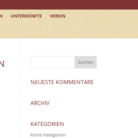
N
UNTERKÜNFTE
VEREIN
N
NEUESTE KOMMENTARE
ARCHIV
KATEGORIEN
Keine Kategorien