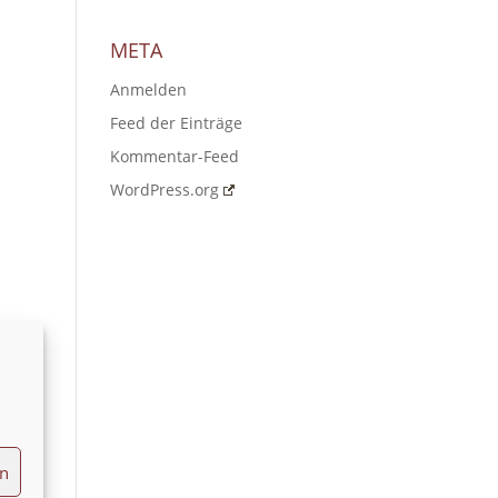
META
Anmelden
Feed der Einträge
Kommentar-Feed
WordPress.org
en