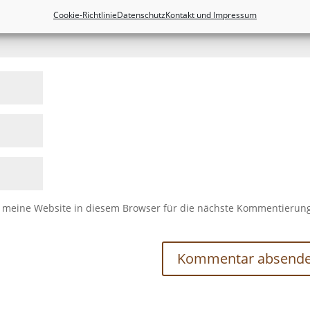
Cookie-Richtlinie
Datenschutz
Kontakt und Impressum
meine Website in diesem Browser für die nächste Kommentierun