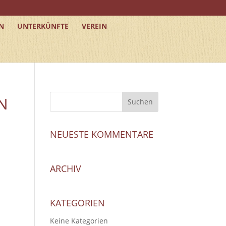
N
UNTERKÜNFTE
VEREIN
N
NEUESTE KOMMENTARE
ARCHIV
KATEGORIEN
Keine Kategorien