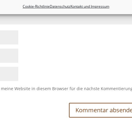
Cookie-Richtlinie
Datenschutz
Kontakt und Impressum
meine Website in diesem Browser für die nächste Kommentierun