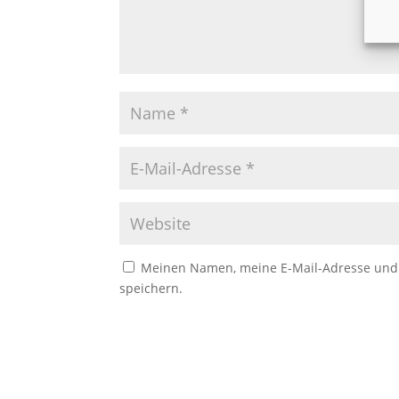
Meinen Namen, meine E-Mail-Adresse und 
speichern.