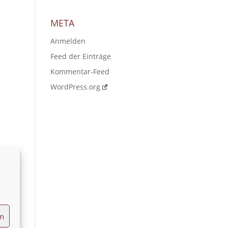
META
Anmelden
Feed der Einträge
Kommentar-Feed
WordPress.org
en