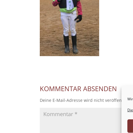
KOMMENTAR ABSENDEN
Wir
Deine E-Mail-Adresse wird nicht veröffentlicht
Die