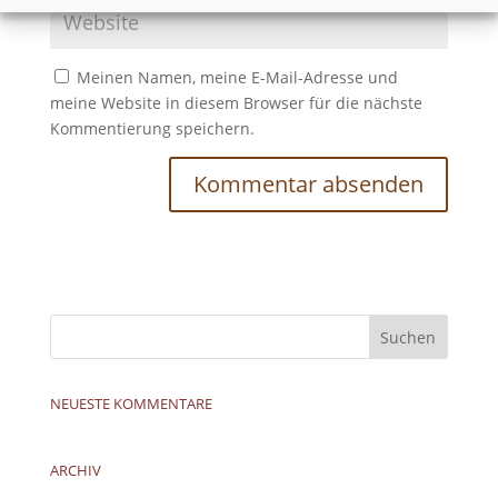
Meinen Namen, meine E-Mail-Adresse und
meine Website in diesem Browser für die nächste
Kommentierung speichern.
NEUESTE KOMMENTARE
ARCHIV