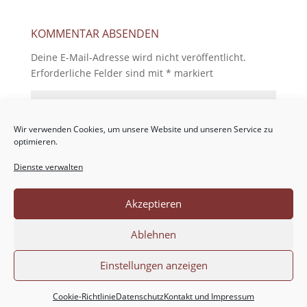
KOMMENTAR ABSENDEN
Deine E-Mail-Adresse wird nicht veröffentlicht.
Erforderliche Felder sind mit
*
markiert
Wir verwenden Cookies, um unsere Website und unseren Service zu
optimieren.
Dienste verwalten
Akzeptieren
Ablehnen
Einstellungen anzeigen
Cookie-Richtlinie
Datenschutz
Kontakt und Impressum