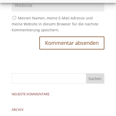
Meinen Namen, meine E-Mail-Adresse und
meine Website in diesem Browser für die nächste
Kommentierung speichern.
NEUESTE KOMMENTARE
ARCHIV