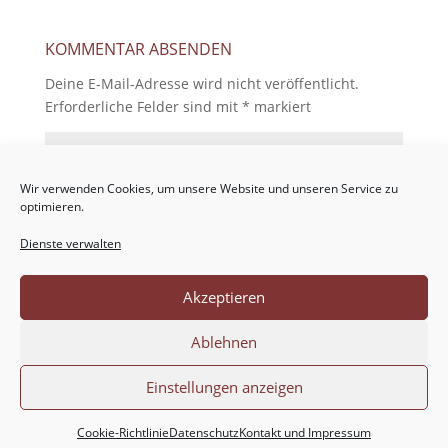
KOMMENTAR ABSENDEN
Deine E-Mail-Adresse wird nicht veröffentlicht.
Erforderliche Felder sind mit
*
markiert
Wir verwenden Cookies, um unsere Website und unseren Service zu
optimieren.
Dienste verwalten
Akzeptieren
Ablehnen
Einstellungen anzeigen
Cookie-Richtlinie
Datenschutz
Kontakt und Impressum