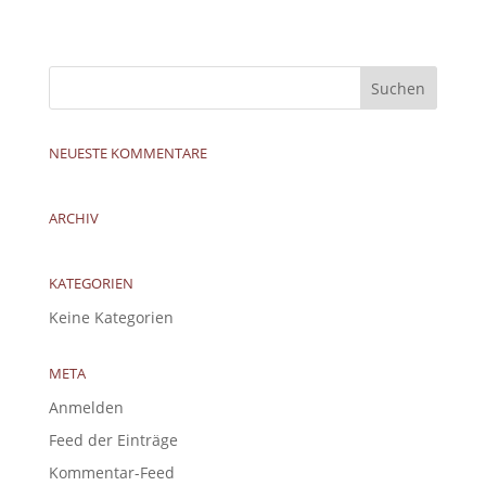
NEUESTE KOMMENTARE
ARCHIV
KATEGORIEN
Keine Kategorien
META
Anmelden
Feed der Einträge
Kommentar-Feed