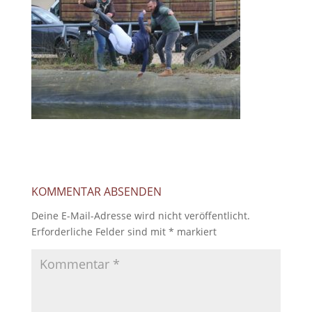
KOMMENTAR ABSENDEN
Deine E-Mail-Adresse wird nicht veröffentlicht.
Erforderliche Felder sind mit
*
markiert