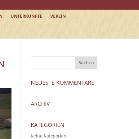
N
UNTERKÜNFTE
VEREIN
N
NEUESTE KOMMENTARE
ARCHIV
KATEGORIEN
Keine Kategorien