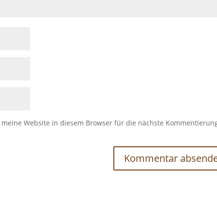
meine Website in diesem Browser für die nächste Kommentierun