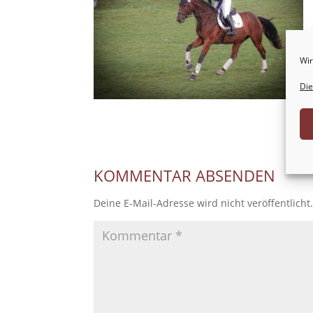
Wir
Die
KOMMENTAR ABSENDEN
Deine E-Mail-Adresse wird nicht veröffentlicht