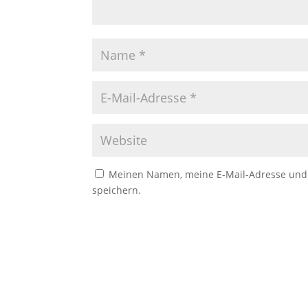
Meinen Namen, meine E-Mail-Adresse und 
speichern.