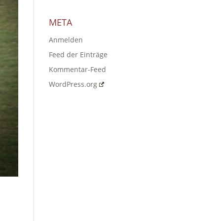
META
Anmelden
Feed der Einträge
Kommentar-Feed
WordPress.org