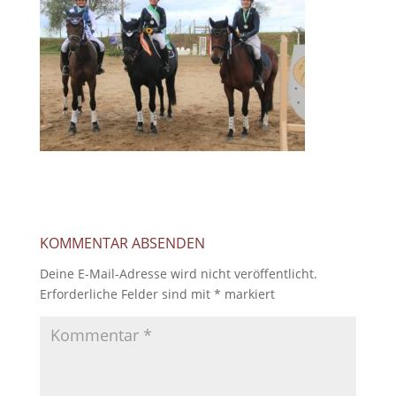
KOMMENTAR ABSENDEN
Deine E-Mail-Adresse wird nicht veröffentlicht.
Erforderliche Felder sind mit
*
markiert