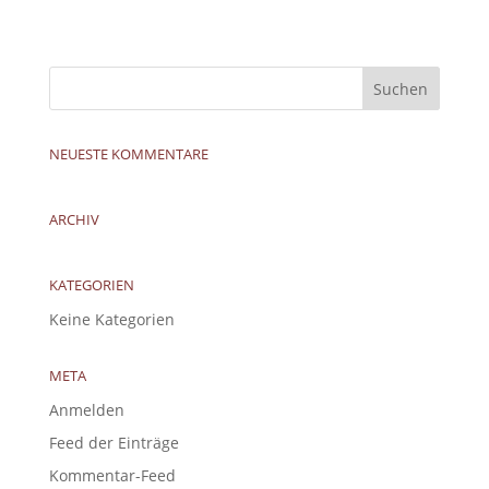
NEUESTE KOMMENTARE
ARCHIV
KATEGORIEN
Keine Kategorien
META
Anmelden
Feed der Einträge
Kommentar-Feed