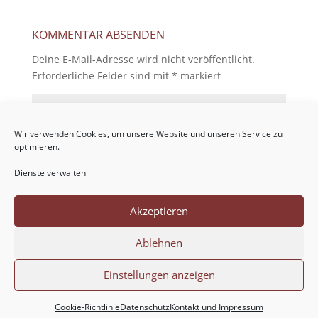
KOMMENTAR ABSENDEN
Deine E-Mail-Adresse wird nicht veröffentlicht.
Erforderliche Felder sind mit
*
markiert
Wir verwenden Cookies, um unsere Website und unseren Service zu
optimieren.
Dienste verwalten
Akzeptieren
Ablehnen
Einstellungen anzeigen
Cookie-Richtlinie
Datenschutz
Kontakt und Impressum