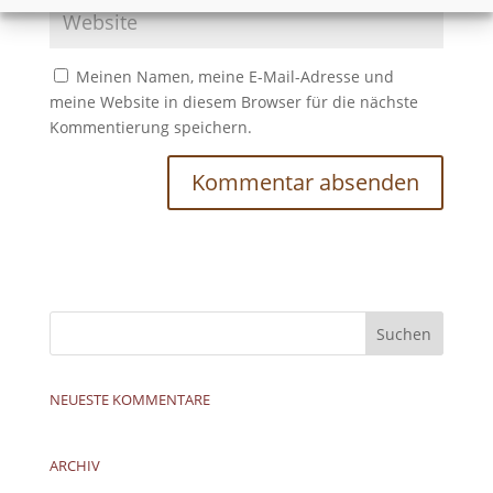
Meinen Namen, meine E-Mail-Adresse und
meine Website in diesem Browser für die nächste
Kommentierung speichern.
NEUESTE KOMMENTARE
ARCHIV