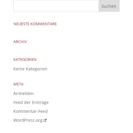
NEUESTE KOMMENTARE
ARCHIV
KATEGORIEN
Keine Kategorien
META
Anmelden
Feed der Einträge
Kommentar-Feed
WordPress.org