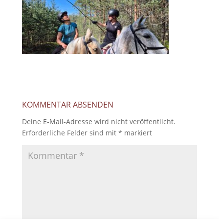
KOMMENTAR ABSENDEN
Deine E-Mail-Adresse wird nicht veröffentlicht.
Erforderliche Felder sind mit
*
markiert