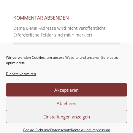
KOMMENTAR ABSENDEN
Deine E-Mail-Adresse wird nicht veröffentlicht.
Erforderliche Felder sind mit
*
markiert
Wir verwenden Cookies, um unsere Website und unseren Service zu
optimieren.
Dienste verwalten
Akzeptieren
Ablehnen
Einstellungen anzeigen
Cookie-Richtlinie
Datenschutz
Kontakt und Impressum