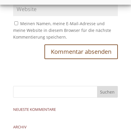
Meinen Namen, meine E-Mail-Adresse und
meine Website in diesem Browser für die nächste
Kommentierung speichern.
NEUESTE KOMMENTARE
ARCHIV