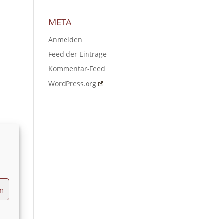
META
Anmelden
Feed der Einträge
Kommentar-Feed
WordPress.org
en