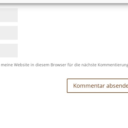
meine Website in diesem Browser für die nächste Kommentierun