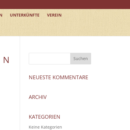
N
UNTERKÜNFTE
VEREIN
1 N
NEUESTE KOMMENTARE
ARCHIV
KATEGORIEN
Keine Kategorien