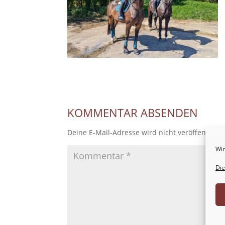
KOMMENTAR ABSENDEN
Deine E-Mail-Adresse wird nicht veröffentlicht
Wir
Die