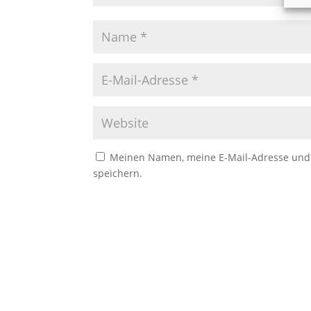
Meinen Namen, meine E-Mail-Adresse und 
speichern.