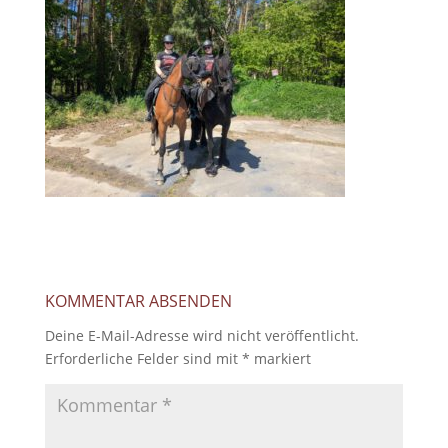
KOMMENTAR ABSENDEN
Deine E-Mail-Adresse wird nicht veröffentlicht.
Erforderliche Felder sind mit
*
markiert