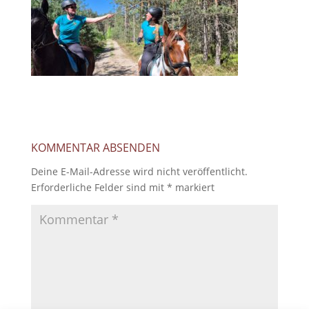
KOMMENTAR ABSENDEN
Deine E-Mail-Adresse wird nicht veröffentlicht.
Erforderliche Felder sind mit
*
markiert