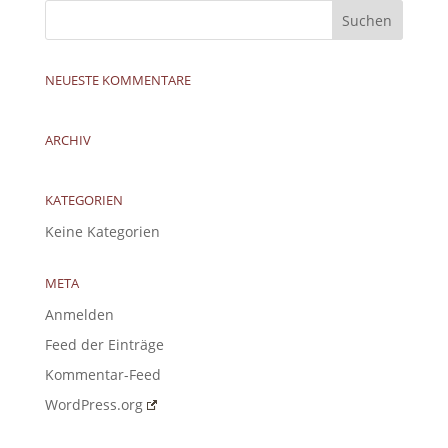
NEUESTE KOMMENTARE
ARCHIV
KATEGORIEN
Keine Kategorien
META
Anmelden
Feed der Einträge
Kommentar-Feed
WordPress.org