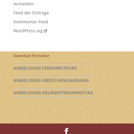
Anmelden
Feed der Einträge
Kommentar-Feed
WordPress.org
Download Formulare
ANMELDUNG FERIENREITKURS
ANMELDUNG ABZEICHENLEHRGANG
ANMELDUNG GELÄNDETRAININGSTAG