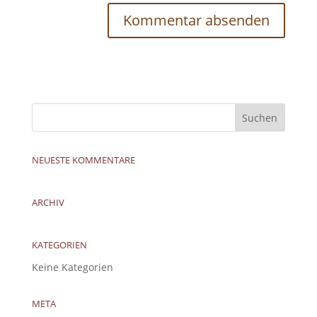
NEUESTE KOMMENTARE
ARCHIV
KATEGORIEN
Keine Kategorien
META