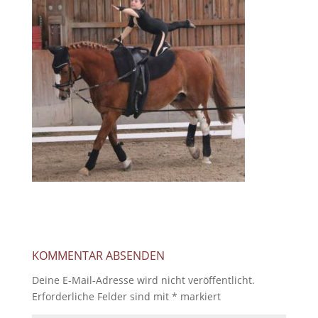
KOMMENTAR ABSENDEN
Deine E-Mail-Adresse wird nicht veröffentlicht.
Erforderliche Felder sind mit
*
markiert