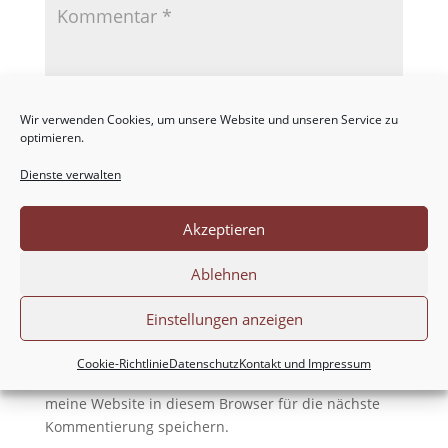
Wir verwenden Cookies, um unsere Website und unseren Service zu
optimieren.
Dienste verwalten
Akzeptieren
Ablehnen
Einstellungen anzeigen
Cookie-Richtlinie
Datenschutz
Kontakt und Impressum
Meinen Namen, meine E-Mail-Adresse und
meine Website in diesem Browser für die nächste
Kommentierung speichern.