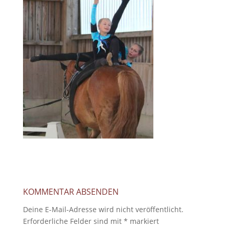
KOMMENTAR ABSENDEN
Deine E-Mail-Adresse wird nicht veröffentlicht.
Erforderliche Felder sind mit
*
markiert