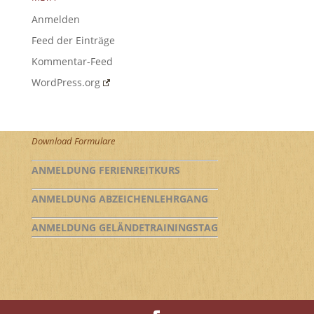
Anmelden
Feed der Einträge
Kommentar-Feed
WordPress.org
Download Formulare
ANMELDUNG FERIENREITKURS
ANMELDUNG ABZEICHENLEHRGANG
ANMELDUNG GELÄNDETRAININGSTAG