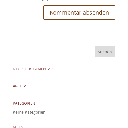
NEUESTE KOMMENTARE
ARCHIV
KATEGORIEN
Keine Kategorien
META