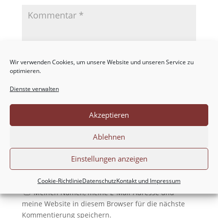
Wir verwenden Cookies, um unsere Website und unseren Service zu
optimieren.
Dienste verwalten
Akzeptieren
Ablehnen
Einstellungen anzeigen
Cookie-Richtlinie
Datenschutz
Kontakt und Impressum
Meinen Namen, meine E-Mail-Adresse und
meine Website in diesem Browser für die nächste
Kommentierung speichern.