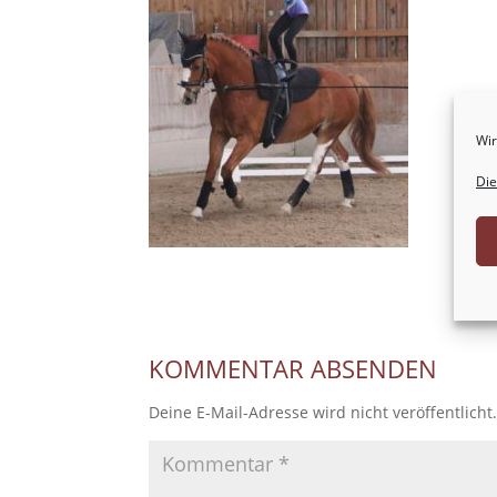
Wir
Die
KOMMENTAR ABSENDEN
Deine E-Mail-Adresse wird nicht veröffentlicht