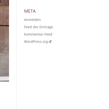
META
Anmelden
Feed der Einträge
Kommentar-Feed
WordPress.org