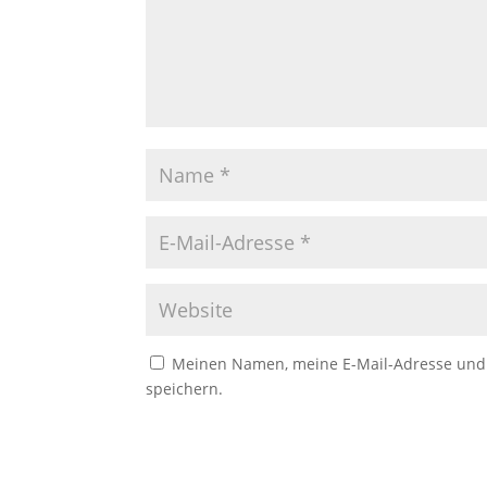
Meinen Namen, meine E-Mail-Adresse und 
speichern.