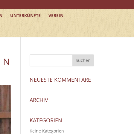
N
UNTERKÜNFTE
VEREIN
2 N
NEUESTE KOMMENTARE
ARCHIV
KATEGORIEN
Keine Kategorien