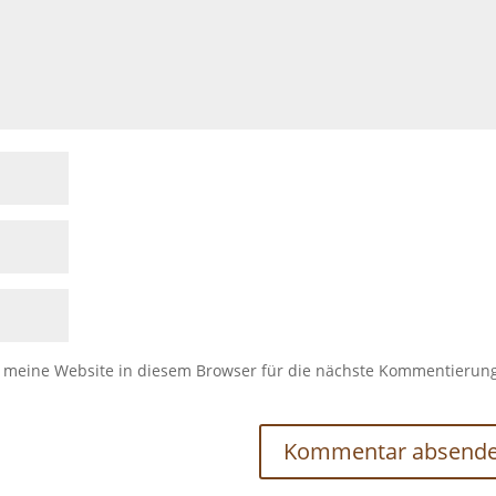
meine Website in diesem Browser für die nächste Kommentierun